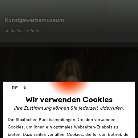
Kunstgewerbemuseum
im Schloss Pillnitz
Sprachwechsler
DE
Wir verwenden Cookies
Ihre Zustimmung können Sie jederzeit widerrufen.
Die Staatlichen Kunstsammlungen Dresden verwenden
Cookies, um Ihnen ein optimales Webseiten-Erlebnis zu
bieten. Dazu zählen vor allem Cookies, die für den Betrieb der