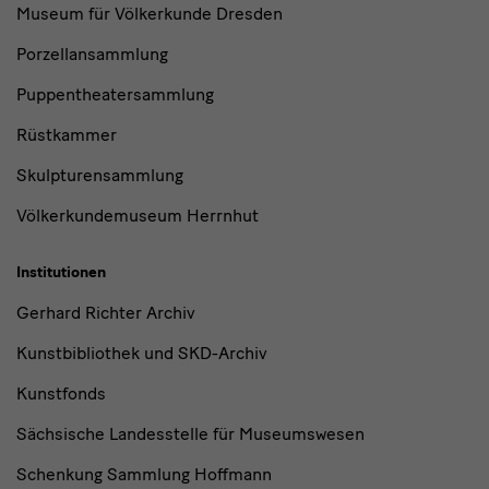
Museum für Völkerkunde Dresden
Porzellansammlung
Puppentheatersammlung
Rüstkammer
Skulpturensammlung
Völkerkundemuseum Herrnhut
Institutionen
Gerhard Richter Archiv
Kunstbibliothek und SKD-Archiv
Kunstfonds
Sächsische Landesstelle für Museumswesen
Schenkung Sammlung Hoffmann