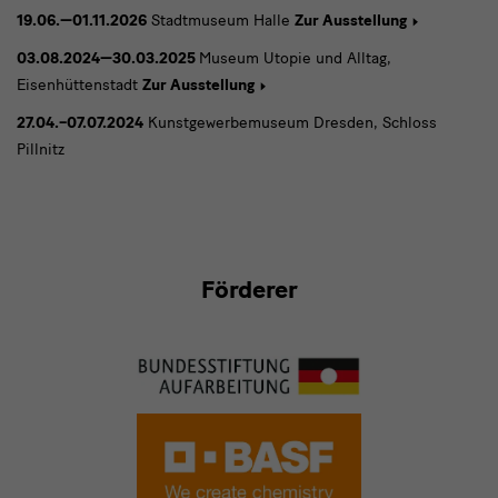
19.06.—01.11.2026
Stadtmuseum Halle
Zur Ausstellung
03.08.2024—30.03.2025
Museum Utopie und Alltag,
Eisenhüttenstadt
Zur Ausstellung
27.04.–07.07.2024
Kunstgewerbemuseum Dresden, Schloss
Pillnitz
Eine
Förderer
Kooperation
mit