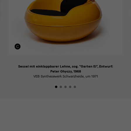
Sessel mit einklappbarer Lehne, sog. "Garten Ei", Entwurf:
Peter Ghyczy, 1968
VEB Synthesewerk Schwarzheide, um 1971