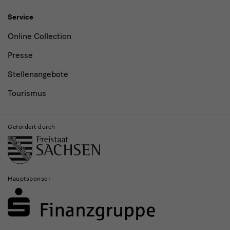
Service
Online Collection
Presse
Stellenangebote
Tourismus
Gefördert durch
Hauptsponsor