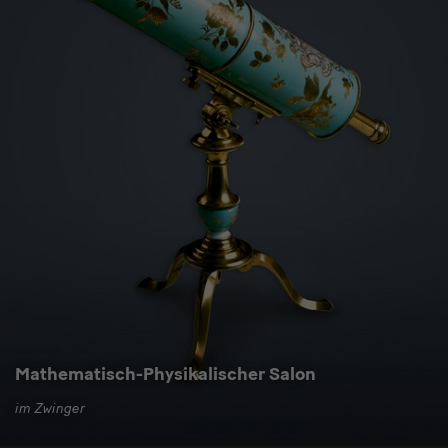
Mathematisch-Physikalischer Salon
im Zwinger