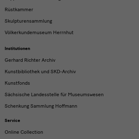
Rüstkammer
Skulpturensammlung
Völkerkundemuseum Herrnhut
Institutionen
Gerhard Richter Archiv
Kunstbibliothek und SKD-Archiv
Kunstfonds
Sächsische Landesstelle für Museumswesen
Schenkung Sammlung Hoffmann
Service
Online Collection