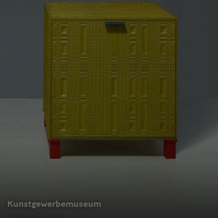
Kunstgewerbemuseum