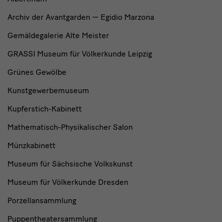
Archiv der Avantgarden — Egidio Marzona
Gemäldegalerie Alte Meister
GRASSI Museum für Völkerkunde Leipzig
Grünes Gewölbe
Kunstgewerbemuseum
Kupferstich-Kabinett
Mathematisch-Physikalischer Salon
Münzkabinett
Museum für Sächsische Volkskunst
Museum für Völkerkunde Dresden
Porzellansammlung
Puppentheatersammlung