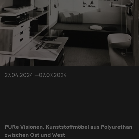
27.04.2024 —07.07.2024
PURe Visionen. Kunststoffmöbel aus Polyurethan
zwischen Ost und West