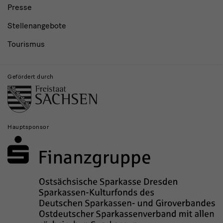
Presse
Stellenangebote
Tourismus
Gefördert durch
Hauptsponsor