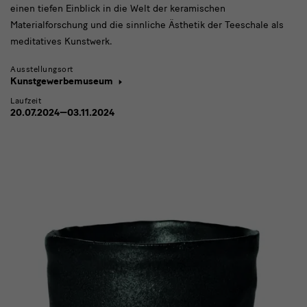
einen tiefen Einblick in die Welt der keramischen
Materialforschung und die sinnliche Ästhetik der Teeschale als
meditatives Kunstwerk.
Ausstellungsort
Kunstgewerbemuseum
Laufzeit
20.07.2024—03.11.2024