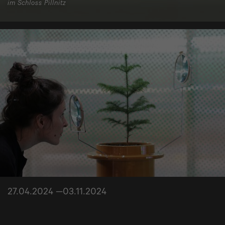
im Schloss Pillnitz
27.04.2024 —03.11.2024