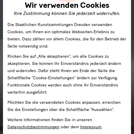
Wir verwenden Cookies
Ihre Zustimmung können Sie jederzeit widerrufen.
Die Staatlichen Kunstsammlungen Dresden verwenden
Cookies, um Ihnen ein optimales Webseiten-Erlebnis zu
bieten. Dazu zählen vor allem Cookies, die für den Betrieb der
Seite notwendig sind.
Klicken Sie auf „Alle akzeptieren“, um alle Cookies zu
akzeptieren. Sie können Ihr Einverständnis jederzeit ändern
und widerrufen. Dafür steht Ihnen am Ende der Seite die
Schaltfläche "Cookie-Einstellungen" ändern zur Verfügung.
Funktionale Cookies werden auch ohne Ihr Einverständnis
weiterhin ausgeführt.
Möchten Sie die verwendeten Cookies anpassen, erreichen
Kunstgewerbemuseum
Sie die Einstellungen über die Schaltfläche "Auswählen".
im Schloss Pillnitz
Weitere Informationen finden Sie in unseren
Datenschutzbestimmungen
oder dem
Impressum
.