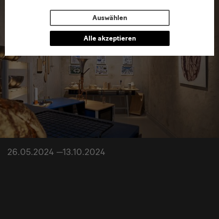
Auswählen
Alle akzeptieren
26.05.2024 —13.10.2024