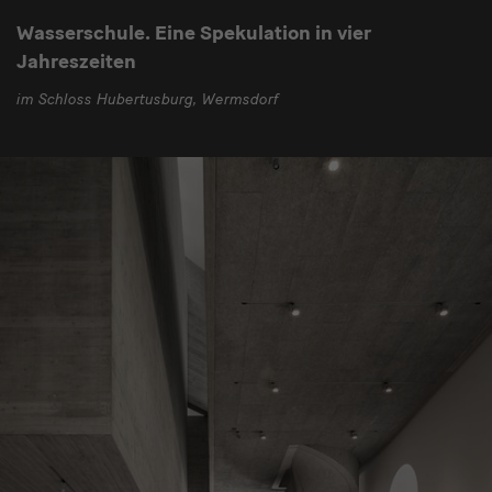
Wasserschule. Eine Spekulation in vier
Jahreszeiten
im Schloss Hubertusburg, Wermsdorf