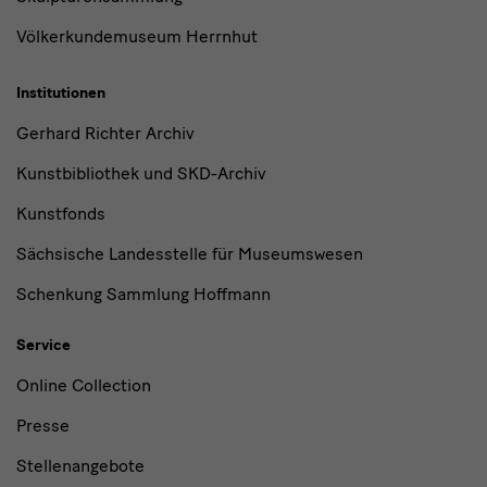
Völkerkundemuseum Herrnhut
Institutionen
Gerhard Richter Archiv
Kunstbibliothek und SKD-Archiv
Kunstfonds
Sächsische Landesstelle für Museumswesen
Schenkung Sammlung Hoffmann
Service
Online Collection
Presse
Stellenangebote