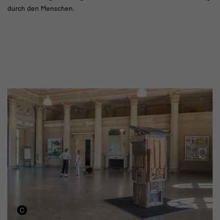
durch den Menschen.