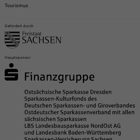
Tourismus
Gefördert durch
Hauptsponsor