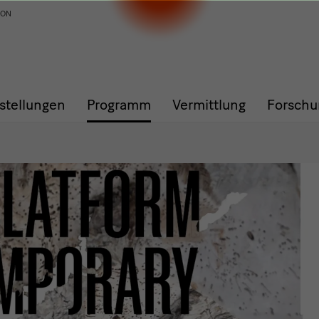
ION
stellungen
Programm
Vermittlung
Forschu