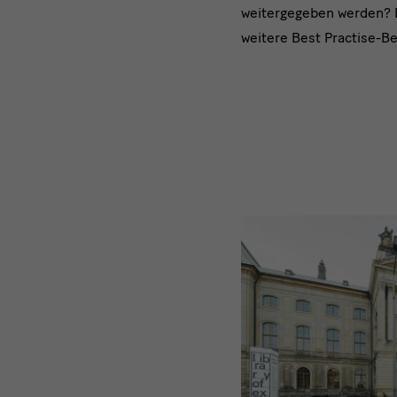
weitergegeben werden? D
weitere Best Practise-Be