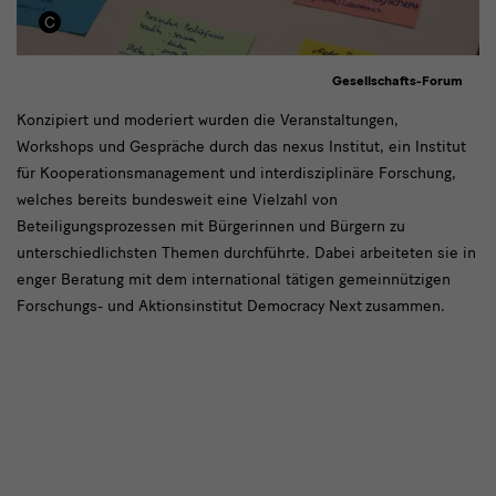
Gesellschafts-Forum
Das
Konzipiert und moderiert wurden die Veranstaltungen,
Workshops und Gespräche durch das nexus Institut, ein Institut
Gesellschafts-
für Kooperationsmanagement und interdisziplinäre Forschung,
Forum
welches bereits bundesweit eine Vielzahl von
Beteiligungsprozessen mit Bürgerinnen und Bürgern zu
unterschiedlichsten Themen durchführte. Dabei arbeiteten sie in
enger Beratung mit dem international tätigen gemeinnützigen
Forschungs- und Aktionsinstitut Democracy Next
zusammen.