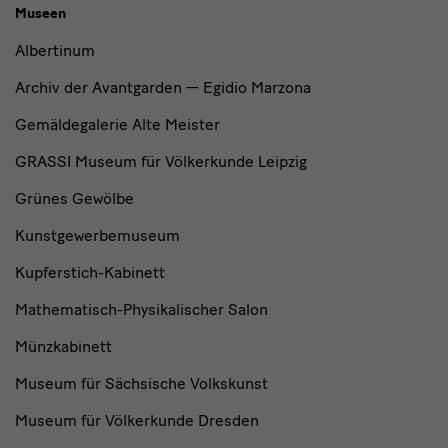
Museen
Albertinum
Archiv der Avantgarden — Egidio Marzona
Gemäldegalerie Alte Meister
GRASSI Museum für Völkerkunde Leipzig
Grünes Gewölbe
Kunstgewerbemuseum
Kupferstich-Kabinett
Mathematisch-Physikalischer Salon
Münzkabinett
Museum für Sächsische Volkskunst
Museum für Völkerkunde Dresden