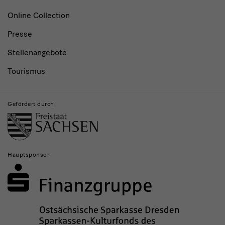
Online Collection
Presse
Stellenangebote
Tourismus
Gefördert durch
Hauptsponsor