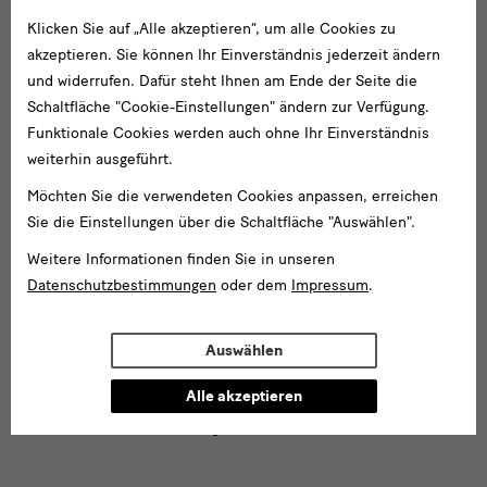
Klicken Sie auf „Alle akzeptieren“, um alle Cookies zu
Eine
Förderer
akzeptieren. Sie können Ihr Einverständnis jederzeit ändern
Kooperation
und widerrufen. Dafür steht Ihnen am Ende der Seite die
Schaltfläche "Cookie-Einstellungen" ändern zur Verfügung.
mit
Funktionale Cookies werden auch ohne Ihr Einverständnis
weiterhin ausgeführt.
Möchten Sie die verwendeten Cookies anpassen, erreichen
Sie die Einstellungen über die Schaltfläche "Auswählen".
Weitere Informationen finden Sie in unseren
Datenschutzbestimmungen
oder dem
Impressum
.
Auswählen
Alle akzeptieren
In Kooperation mit