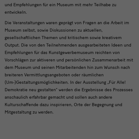
und Empfehlungen für ein Museum mit mehr Teilhabe zu
entwickeln.
Die Veranstaltungen waren geprägt von Fragen an die Arbeit im
Museum selbst, sowie Diskussionen zu aktuellen,
gesellschaftlichen Themen und kritischem sowie kreativem
Output. Die von den Teilnehmenden ausgearbeiteten Ideen und
Empfehlungen für das Kunstgewerbemuseum reichten von
Vorschlägen zur aktiveren und persönlichen Zusammenarbeit mit
dem Museum und seinen Mitarbeitenden hin zum Wunsch nach
breiteren Vermittlungsangeboten oder räumlichen
(Um-)Gestaltungsmöglichkeiten. In der Ausstellung „Für Alle!
Demokratie neu gestalten“ werden die Ergebnisse des Prozesses
anschaulich erfahrbar gemacht und sollen auch andere
Kulturschaffende dazu inspirieren, Orte der Begegnung und
Mitgestaltung zu werden.