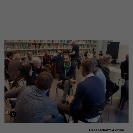
Gesellschafts-Forum