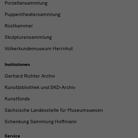
Porzellansammlung
Puppentheatersammlung
Rüstkammer
Skulpturensammlung
Völkerkundemuseum Herrnhut
Institutionen
Gerhard Richter Archiv
Kunstbibliothek und SKD-Archiv
Kunstfonds
Sächsische Landesstelle für Museumswesen
Schenkung Sammlung Hoffmann
Service