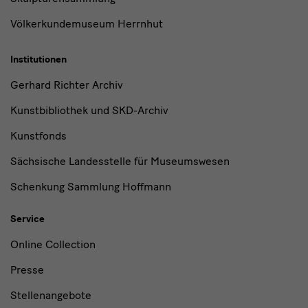
Völkerkundemuseum Herrnhut
Institutionen
Gerhard Richter Archiv
Kunstbibliothek und SKD-Archiv
Kunstfonds
Sächsische Landesstelle für Museumswesen
Schenkung Sammlung Hoffmann
Service
Online Collection
Presse
Stellenangebote