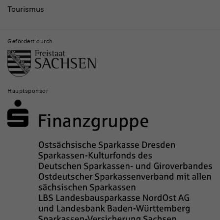
Tourismus
Gefördert durch
Hauptsponsor