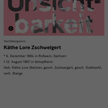
Textildesignerin
Käthe Lore Zschweigert
* 6. Dezember 1884 in Roßwein, Sachsen
† 12. August 1967 in Schopfheim
Geb. Käthe Lore Stelzner, gesch. Zschweigert, gesch. Grathwohl,
verh. Stange