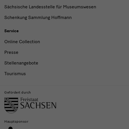
Sächsische Landesstelle für Museumswesen
Schenkung Sammlung Hoffmann
Service
Online Collection
Presse
Stellenangebote
Tourismus
Gefördert durch
Hauptsponsor