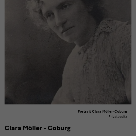
Portrait Clara Möller-Coburg
Privatbesitz
Clara Möller - Coburg