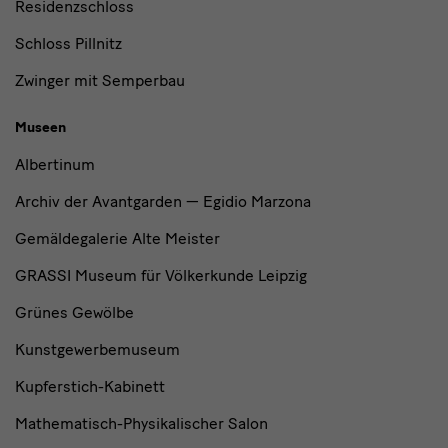
Residenzschloss
Schloss Pillnitz
Zwinger mit Semperbau
Museen
Albertinum
Archiv der Avantgarden — Egidio Marzona
Gemäldegalerie Alte Meister
GRASSI Museum für Völkerkunde Leipzig
Grünes Gewölbe
Kunstgewerbemuseum
Kupferstich-Kabinett
Mathematisch-Physikalischer Salon