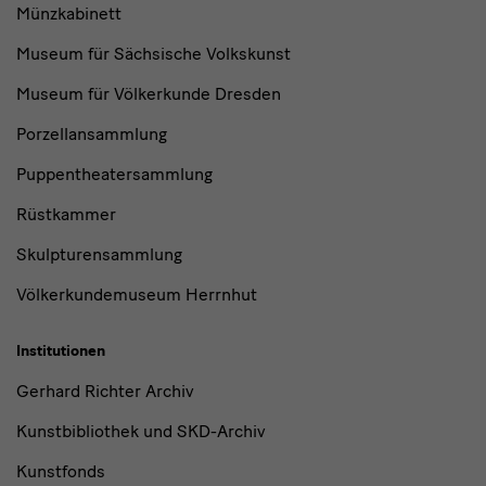
Münzkabinett
Museum für Sächsische Volkskunst
Museum für Völkerkunde Dresden
Porzellansammlung
Puppentheatersammlung
Rüstkammer
Skulpturensammlung
Völkerkundemuseum Herrnhut
Institutionen
Gerhard Richter Archiv
Kunstbibliothek und SKD-Archiv
Kunstfonds